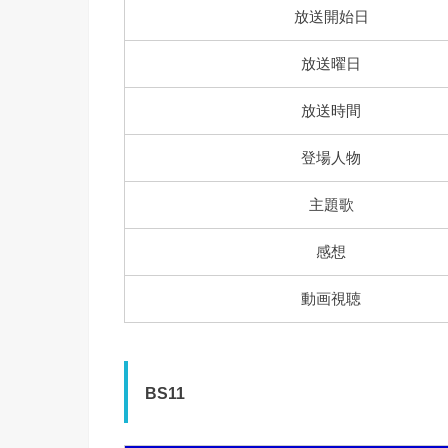
放送開始日
放送曜日
放送時間
登場人物
主題歌
感想
動画視聴
BS11