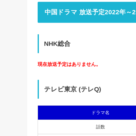
中国ドラマ 放送予定2022年～
NHK総合
現在放送予定はありません。
テレビ東京 (テレQ)
ドラマ名
話数