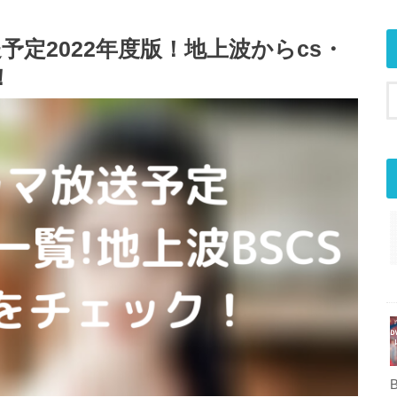
予定2022年度版！地上波からcs・
！