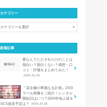
カテゴリー
新着記事
愛なんてただそれだけのことは
面白い？面白くない？感想・口
コミ・評価をまとめてみた！
2024.04.26
『花令嬢の華麗なる計画』DVD
ラベル画像をご紹介！レンタル
開始日はいつ？2024年地上波＆
BSCS放送予定は？
2024.01.28