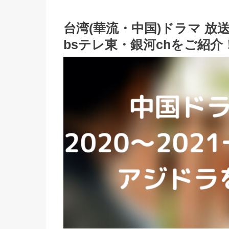
台湾(華流・中国)ドラマ 放送
bsテレ東・銀河chをご紹介