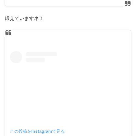
鍛えていますネ！
この投稿をInstagramで見る