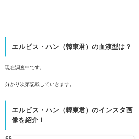
エルビス・ハン（韓東君）の血液型は？
現在調査中です。
分かり次第記載していきます。
エルビス・ハン（韓東君）のインスタ画
像を紹介！