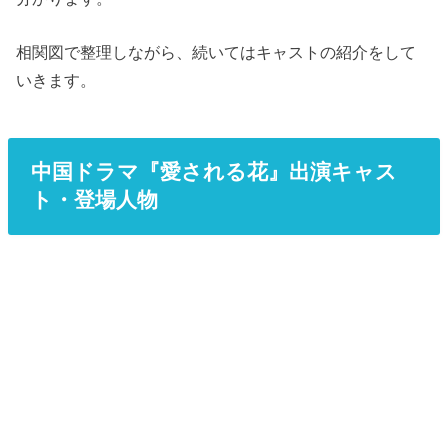
相関図で整理しながら、続いてはキャストの紹介をして
いきます。
中国ドラマ『愛される花』出演キャス
ト・登場人物