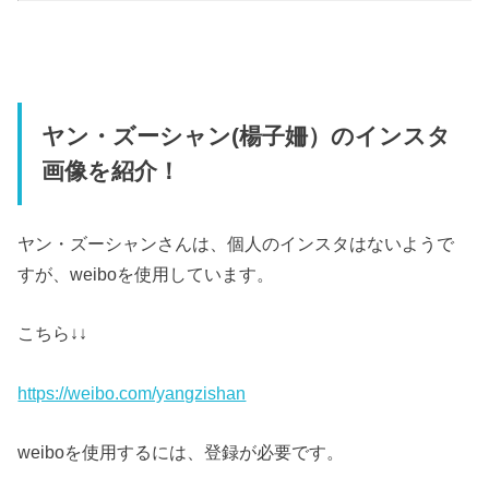
ヤン・ズーシャン(楊子姍）のインスタ
画像を紹介！
ヤン・ズーシャンさんは、個人のインスタはないようで
すが、weiboを使用しています。
こちら↓↓
https://weibo.com/yangzishan
weiboを使用するには、登録が必要です。