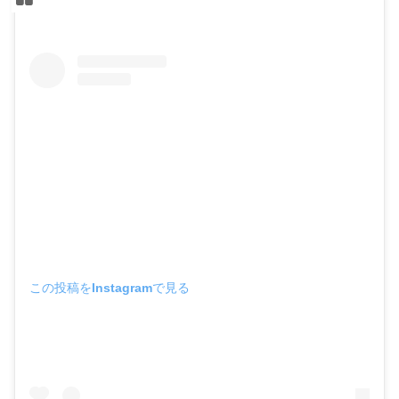
この投稿をInstagramで見る