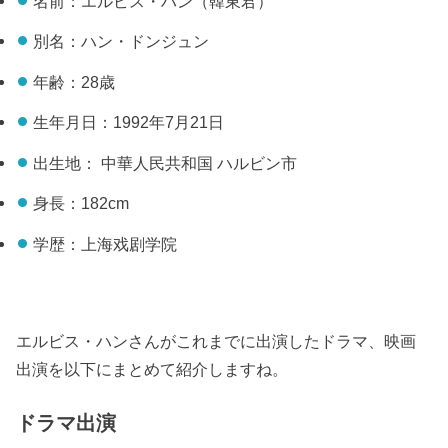
名前：エルビス・ハン（韓東君）
別名：ハン・ドンジュン
年齢：28歳
生年月日：1992年7月21日
出生地： 中華人民共和国 ハルビン市
身長：182cm
学歴：上海戏剧学院
エルビス・ハンさんがこれまでに出演したドラマ、映画
出演を以下にまとめて紹介しますね。
ドラマ出演