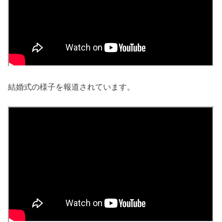
結婚式の様子を報道されています。