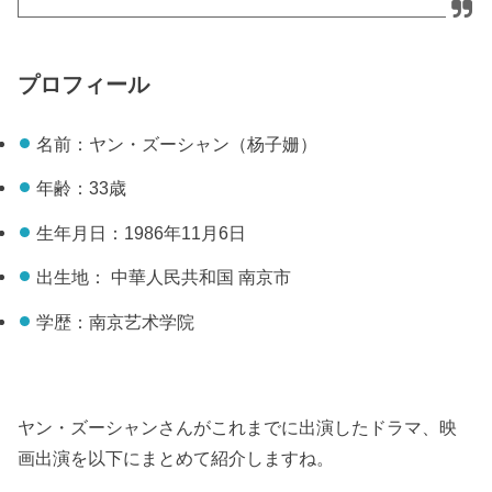
プロフィール
名前：ヤン・ズーシャン（杨子姗）
年齢：33歳
生年月日：1986年11月6日
出生地： 中華人民共和国 南京市
学歴：南京艺术学院
ヤン・ズーシャンさんがこれまでに出演したドラマ、映
画出演を以下にまとめて紹介しますね。