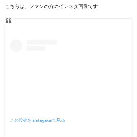
こちらは、ファンの方のインスタ画像です
この投稿をInstagramで見る