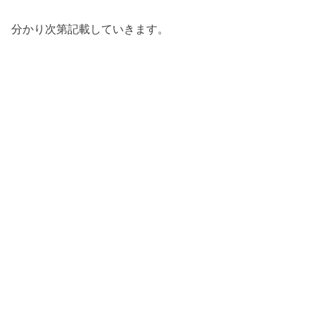
分かり次第記載していきます。