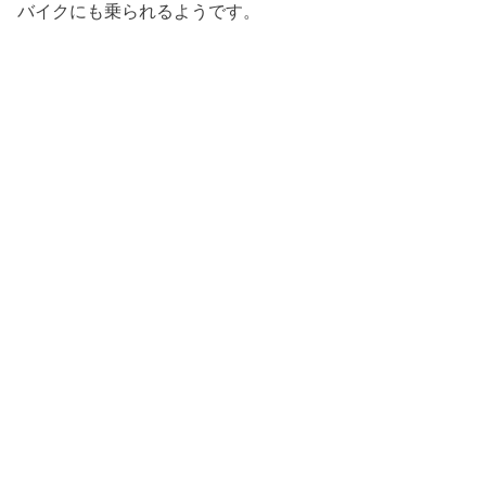
バイクにも乗られるようです。