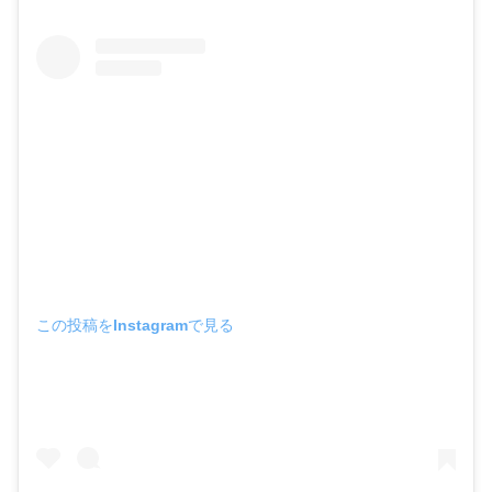
この投稿をInstagramで見る