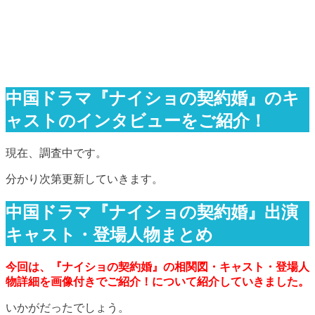
中国ドラマ『ナイショの契約婚』のキ
ャストのインタビューをご紹介！
現在、調査中です。
分かり次第更新していきます。
中国ドラマ『ナイショの契約婚』出演
キャスト・登場人物まとめ
今回は、『ナイショの契約婚』の相関図・キャスト・登場人
物詳細を画像付きでご紹介！について紹介していきました。
いかがだったでしょう。