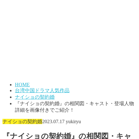
HOME
台湾中国ドラマ人気作品
ナイショの契約婚
『ナイショの契約婚』の相関図・キャスト・登場人物
詳細を画像付きでご紹介！
ナイショの契約婚
2023.07.17
yukiryu
『ナイショの契約婚』の相関図・キャ