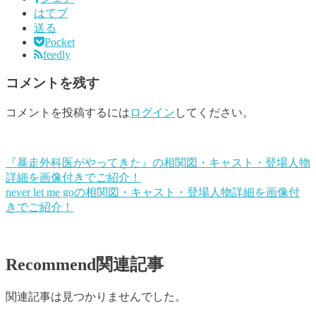
はてブ
送る
Pocket
feedly
コメントを残す
コメントを投稿するには
ログイン
してください。
『暴走外科医がやってきた』の相関図・キャスト・登場人物
詳細を画像付きでご紹介！
never let me goの相関図・キャスト・登場人物詳細を画像付
きでご紹介！
Recommend
関連記事
関連記事は見つかりませんでした。