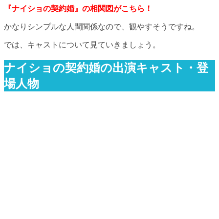
『ナイショの契約婚』の相関図がこちら！
かなりシンプルな人間関係なので、観やすそうですね。
では、キャストについて見ていきましょう。
ナイショの契約婚の出演キャスト・登
場人物