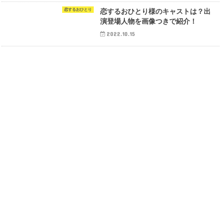
恋するおひとり
恋するおひとり様のキャストは？出
演登場人物を画像つきで紹介！
2022.10.15