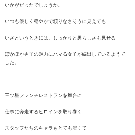
いかがだったでしょうか。
いつも優しく穏やかで頼りなさそうに見えても
いざというときには、しっかりと男らしさも見せる
ぽかぽか男子の魅力にハマる女子が続出しているようで
した。
三ツ星フレンチレストランを舞台に
仕事に奔走するヒロインを取り巻く
スタッフたちのキャラもとても濃くて