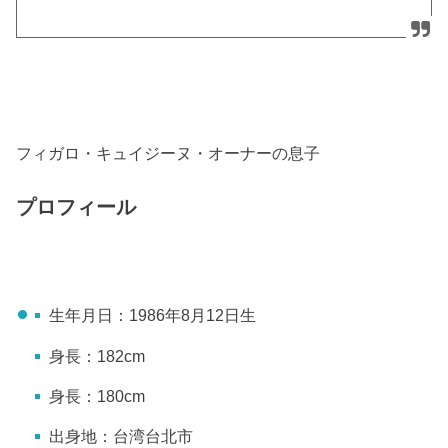
フィガロ・キュイジーヌ・オーナーの息子
プロフィール
生年月日：1986年8月12日生
身長：182cm
身長：180cm
出身地：台湾台北市