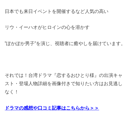
日本でも来日イベントを開催するなど人気の高い
リウ・イーハオがヒロインの心を溶かす
”ぽかぽか男子”を演じ、視聴者に癒やしを届けています。
それでは！台湾ドラマ『恋するおひとり様』の出演キャ
スト・登場人物詳細を画像付きで知りたい方はお見逃し
なく！
ドラマの感想や口コミ記事はこちらから＞＞