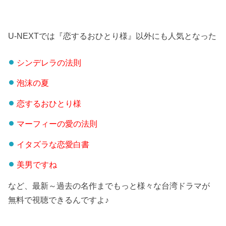
U-NEXTでは『恋するおひとり様』以外にも人気となった
シンデレラの法則
泡沫の夏
恋するおひとり様
マーフィーの愛の法則
イタズラな恋愛白書
美男ですね
など、最新～過去の名作までもっと様々な台湾ドラマが
無料で視聴できるんですよ♪