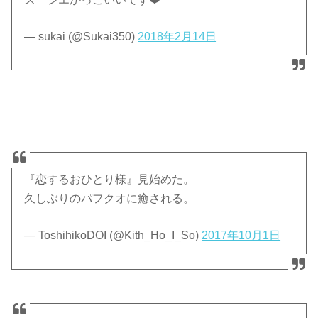
— sukai (@Sukai350)
2018年2月14日
『恋するおひとり様』見始めた。
久しぶりのパフクオに癒される。
— ToshihikoDOI (@Kith_Ho_I_So)
2017年10月1日