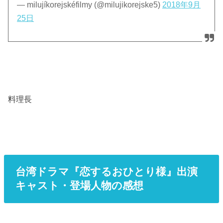
— milujíkorejskéfilmy (@milujikorejske5)
2018年9月
25日
料理長
台湾ドラマ『恋するおひとり様』出演
キャスト・登場人物の感想