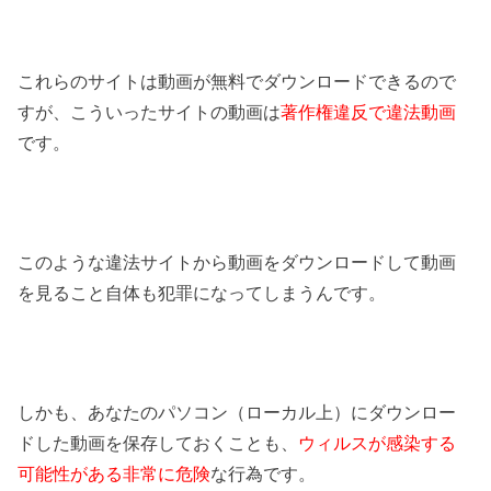
これらのサイトは動画が無料でダウンロードできるので
すが、こういったサイトの動画は
著作権違反で違法動画
です。
このような違法サイトから動画をダウンロードして動画
を見ること自体も犯罪になってしまうんです。
しかも、あなたのパソコン（ローカル上）にダウンロー
ドした動画を保存しておくことも、
ウィルスが感染する
可能性がある非常に危険
な行為です。