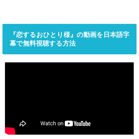
『恋するおひとり様』の動画を日本語字
幕で無料視聴する方法