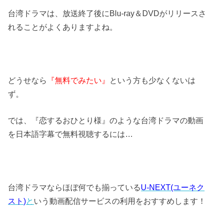
台湾ドラマは、放送終了後にBlu-ray＆DVDがリリースさ
れることがよくありますよね。
どうせなら
『無料でみたい』
という方も少なくないは
ず。
では、『恋するおひとり様』のような台湾ドラマの動画
を日本語字幕で無料視聴するには…
台湾ドラマならほぼ何でも揃っている
U-NEXT(ユーネク
スト)
と
いう動画配信サービスの利用をおすすめします！