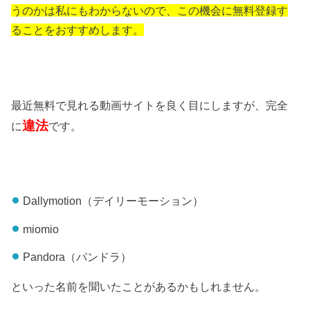
うのかは私にもわからないので、この機会に無料登録す
ることをおすすめします。
最近無料で見れる動画サイトを良く目にしますが、完全
違法
に
です。
Dallymotion（デイリーモーション）
miomio
Pandora（パンドラ）
といった名前を聞いたことがあるかもしれません。