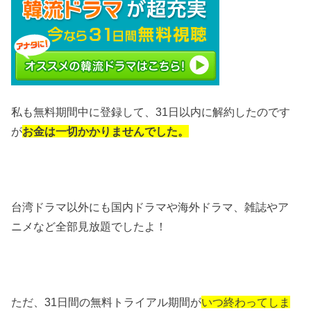
私も無料期間中に登録して、31日以内に解約したのです
が
お金は一切かかりませんでした。
台湾ドラマ以外にも国内ドラマや海外ドラマ、雑誌やア
ニメなど全部見放題でしたよ！
ただ、31日間の無料トライアル期間が
いつ終わってしま