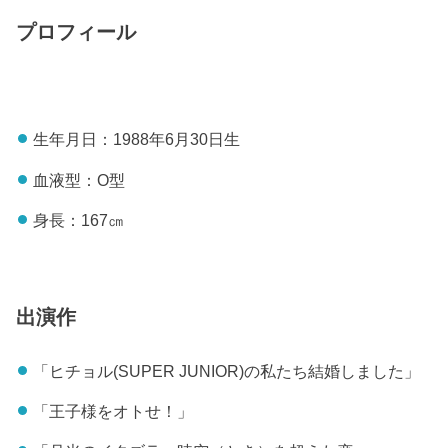
プロフィール
生年月日：1988年6月30日生
血液型：O型
身長：167㎝
出演作
「ヒチョル(SUPER JUNIOR)の私たち結婚しました」
「王子様をオトせ！」