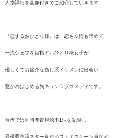
人物詳細を画像付きでご紹介していきます。
『恋するおひとり様』は、恋も友情も諦めて
一流シェフを目指すおひとり様女子が
優しくてお節介な癒し系イケメンに出会い
惹かれはじめる胸キュンラブコメディです。
台湾では同時間帯視聴率1位を記録し
最優秀華流スター賞やベストキスシーン賞など