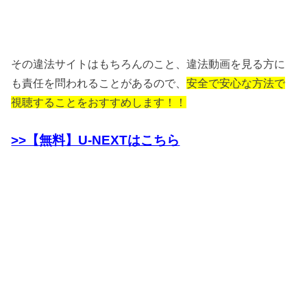
その違法サイトはもちろんのこと、違法動画を見る方に
も責任を問われることがあるので、
安全で安心な方法で
視聴することをおすすめします！！
>>【無料】U-NEXTはこちら