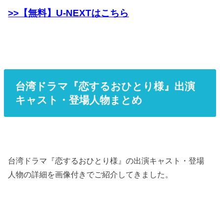
>>【無料】U-NEXTはこちら
台湾ドラマ『恋するおひとり様』出演
キャスト・登場人物まとめ
台湾ドラマ『恋するおひとり様』の出演キャスト・登場
人物の詳細を画像付きでご紹介してきました。