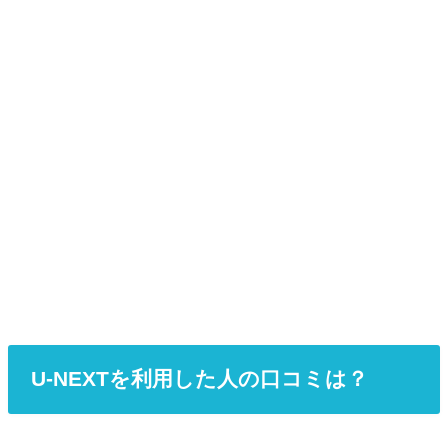
U-NEXTを利用した人の口コミは？