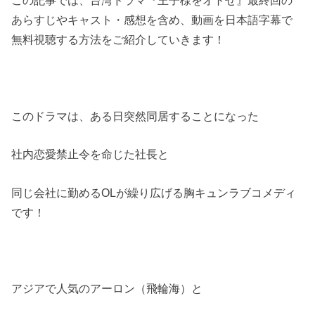
この記事では、台湾ドラマ『王子様をオトせ』最終回の
あらすじやキャスト・感想を含め、動画を日本語字幕で
無料視聴する方法をご紹介していきます！
このドラマは、ある日突然同居することになった
社内恋愛禁止令を命じた社長と
同じ会社に勤めるOLが繰り広げる胸キュンラブコメディ
です！
アジアで人気のアーロン（飛輪海）と