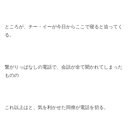
ところが、チー・イーが今日からここで寝ると迫ってく
る。
繋がりっぱなしの電話で、会話が全て聞かれてしまった
ものの
これ以上はと、気を利かせた同僚が電話を切る。