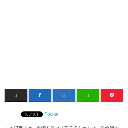
Pocket