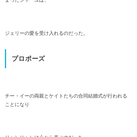
ジェリーの愛を受け入れるのだった。
プロポーズ
チー・イーの両親とケイトたちの合同結婚式が行われる
ことになり