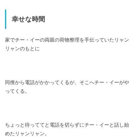
幸せな時間
家でチー・イーの両親の荷物整理を手伝っていたリャン
リャンのもとに
同僚から電話がかかってくるが、そこへチー・イーがや
ってくる。
ちょっと待っててと電話を切らずにチー・イーと話し始
めたリャンリャン。