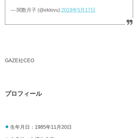
— 関数月子 (@ektovu)
2019年5月17日
GAZE社CEO
プロフィール
生年月日：1985年11月20日