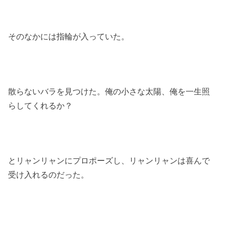
そのなかには指輪が入っていた。
散らないバラを見つけた。俺の小さな太陽、俺を一生照
らしてくれるか？
とリャンリャンにプロポーズし、リャンリャンは喜んで
受け入れるのだった。