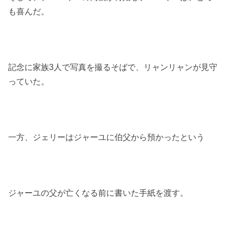
も喜んだ。
記念に家族3人で写真を撮るそばで、リャンリャンが見守
っていた。
一方、ジェリーはジャーユに伯父から預かったという
ジャーユの父が亡くなる前に書いた手紙を渡す。