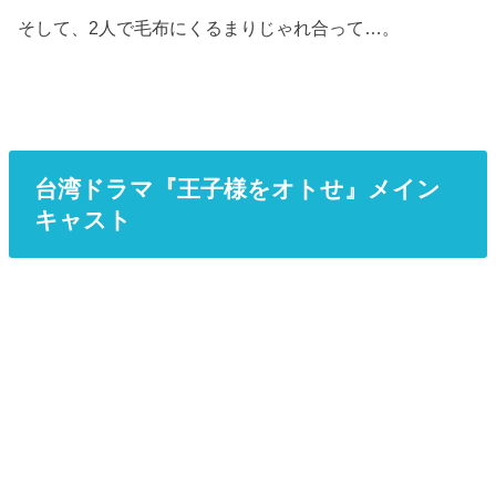
そして、2人で毛布にくるまりじゃれ合って…。
台湾ドラマ『王子様をオトせ』メイン
キャスト