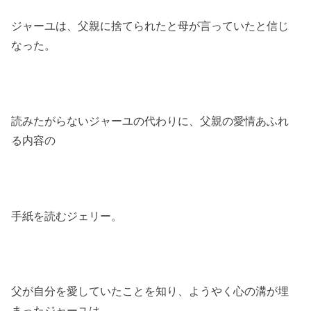
ジャーユは、父親に捨てられたと母が言っていたと信じ
なった。
読みたがらないジャーユの代わりに、父親の愛情あふれ
る内容の
手紙を読むジェリー。
父が自分を愛していたことを知り、ようやく心の溝が埋
まったジャーユは、