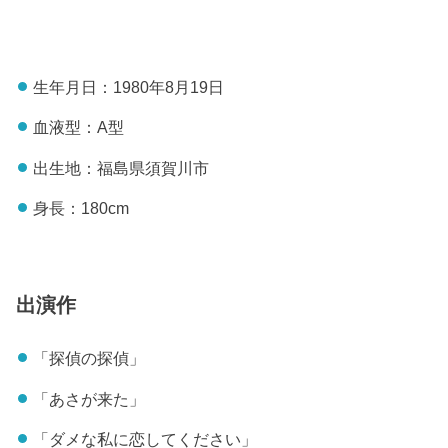
生年月日：1980年8月19日
血液型：A型
出生地：福島県須賀川市
身長：180cm
出演作
「探偵の探偵」
「あさが来た」
「ダメな私に恋してください」