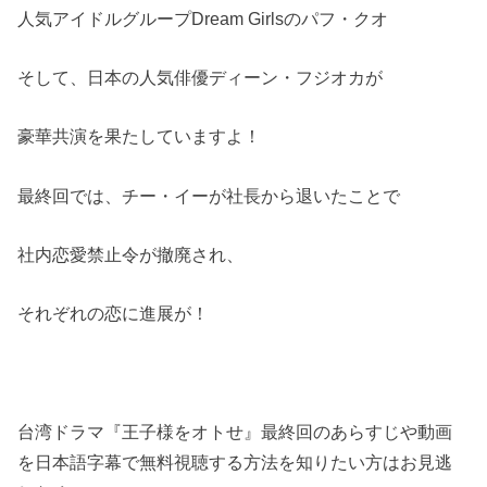
人気アイドルグループDream Girlsのパフ・クオ
そして、日本の人気俳優ディーン・フジオカが
豪華共演を果たしていますよ！
最終回では、チー・イーが社長から退いたことで
社内恋愛禁止令が撤廃され、
それぞれの恋に進展が！
台湾ドラマ『王子様をオトせ』最終回のあらすじや動画
を日本語字幕で無料視聴する方法を知りたい方はお見逃