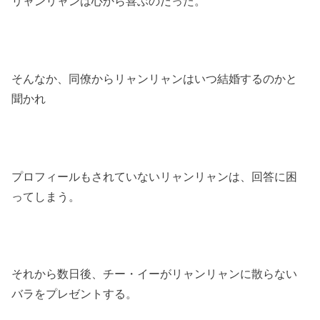
リャンリャンは心から喜ぶのだった。
そんなか、同僚からリャンリャンはいつ結婚するのかと
聞かれ
プロフィールもされていないリャンリャンは、回答に困
ってしまう。
それから数日後、チー・イーがリャンリャンに散らない
バラをプレゼントする。