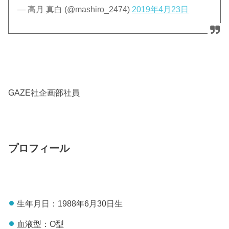
— 高月 真白 (@mashiro_2474)
2019年4月23日
GAZE社企画部社員
プロフィール
生年月日：1988年6月30日生
血液型：O型