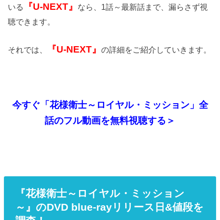
『U-NEXT』
いる
なら、1話～最新話まで、漏らさず視
聴できます。
『U-NEXT』
それでは、
の詳細をご紹介していきます。
今すぐ「花様衛士～ロイヤル・ミッション」全
話のフル動画を無料視聴する＞
『花様衛士～ロイヤル・ミッション
～』のDVD blue-rayリリース日&値段を