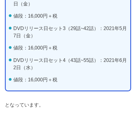
日（金）
値段：16,000円＋税
DVDリリース日セット3（29話~42話）：2021年5月
7日（金）
値段：16,000円＋税
DVDリリース日セット4（43話~55話）：2021年6月
2日（水）
値段：16,000円＋税
となっています。