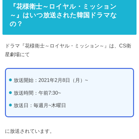
『花様衛士～ロイヤル・ミッション
～』はいつ放送された韓国ドラマな
の？
ドラマ『花様衛士～ロイヤル・ミッション～』は、CS衛
星劇場にて
放送開始：2021年2月8日（月）~
放送時間：午前7:30~
放送日：毎週月~木曜日
に放送されています。