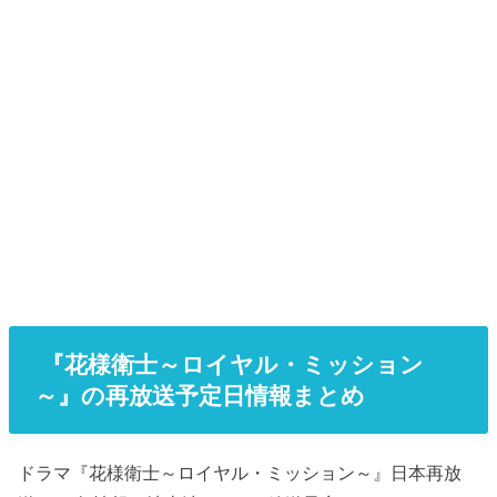
『花様衛士～ロイヤル・ミッション
～』の再放送予定日情報まとめ
ドラマ『花様衛士～ロイヤル・ミッション～』日本再放