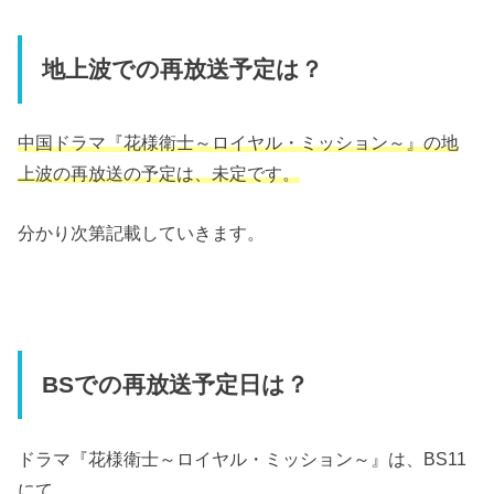
地上波での再放送予定は？
中国ドラマ『花様衛士～ロイヤル・ミッション～』の地
上波の再放送の予定は、未定です。
分かり次第記載していきます。
BSでの再放送予定日は？
ドラマ『花様衛士～ロイヤル・ミッション～』は、BS11
にて