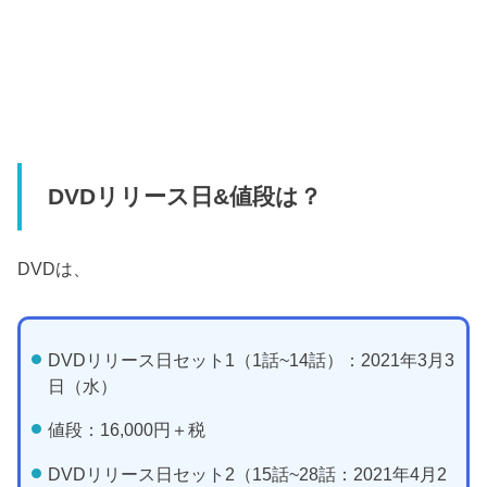
DVDリリース日&値段は？
DVDは、
DVDリリース日セット1（1話~14話）：2021年3月3
日（水）
値段：16,000円＋税
DVDリリース日セット2（15話~28話：2021年4月2