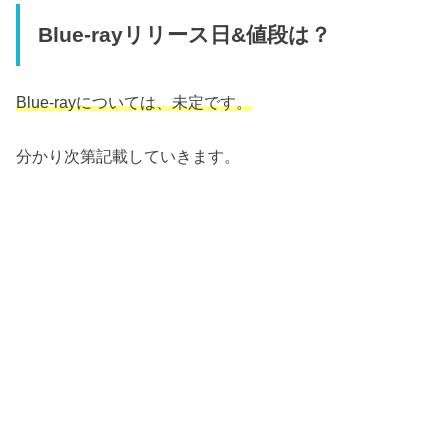
Blue-rayリリース日&値段は？
Blue-rayについては、未定です。
分かり次第記載していきます。