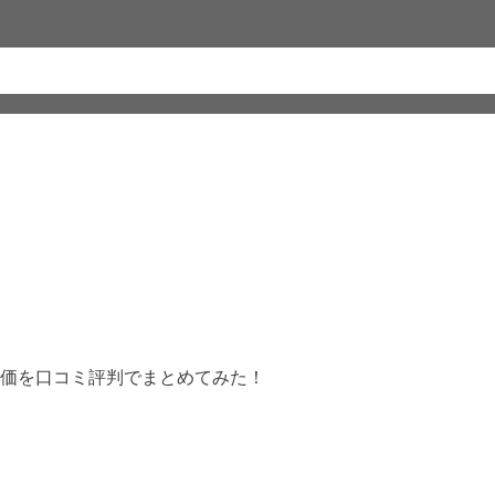
価を口コミ評判でまとめてみた！