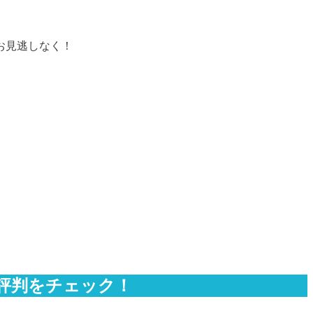
お見逃しなく！
評判をチェック！