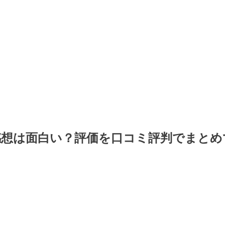
感想は面白い？評価を口コミ評判でまとめ