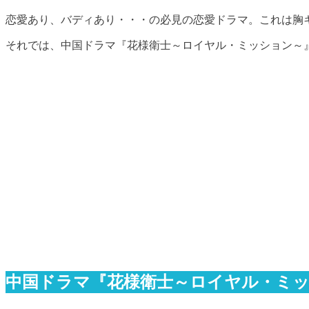
恋愛あり、バディあり・・・の必見の恋愛ドラマ。これは胸
それでは、中国ドラマ『花様衛士～ロイヤル・ミッション～
中国ドラマ『花様衛士～ロイヤル・ミ