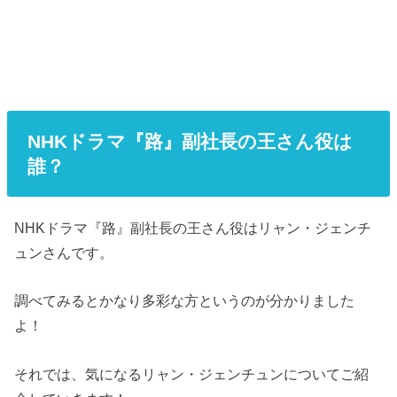
NHKドラマ『路』副社長の王さん役は
誰？
NHKドラマ『路』副社長の王さん役はリャン・ジェンチ
ュンさんです。
調べてみるとかなり多彩な方というのが分かりました
よ！
それでは、気になるリャン・ジェンチュンについてご紹