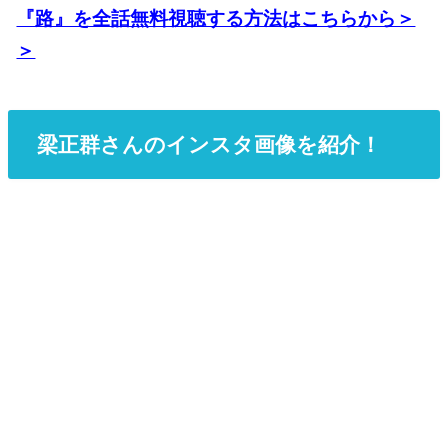
『路』を全話無料視聴する方法はこちらから＞
＞
梁正群さんのインスタ画像を紹介！