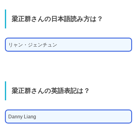
梁正群さんの日本語読み方は？
リャン・ジェンチュン
梁正群さんの英語表記は？
Danny Liang