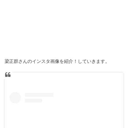
梁正群さんのインスタ画像を紹介！していきます。