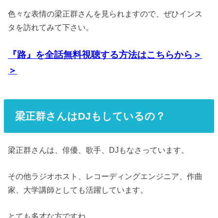
色々な表情の梁正群さんを見られますので、ぜひインス
タを訪れてみて下さい。
『路』を全話無料視聴する方法はこちらから＞
＞
梁正群さんはDJもしているの？
梁正群さんは、俳優、歌手、DJもなさっています。
その他ラジオホスト、レコーディングエンジニア、作曲
家、大学講師としても活躍しています。
とても多才な方ですね。