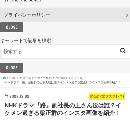
プライバシーポリシー
CLOSE
キーワードで記事を検索
CLOSE
HOME
台湾中国ドラマ人気作品
路(台湾エクスプレス)
NHKドラマ『路』副社長の王さん役は誰？イケメン過ぎる梁正群のインスタ画像を紹介！
2022.12.02
路(台湾エクスプレス)
NHKドラマ『路』副社長の王さん役は誰？イ
ケメン過ぎる梁正群のインスタ画像を紹介！