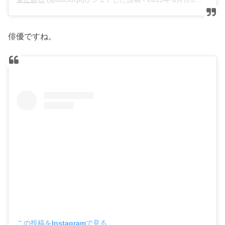
俳優ですね。
この投稿をInstagramで見る