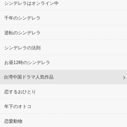
シンデレラはオンライン中
千年のシンデレラ
逆転のシンデレラ
シンデレラの法則
お昼12時のシンデレラ
台湾中国ドラマ人気作品
恋するおひとり
年下のオトコ
恋愛動物