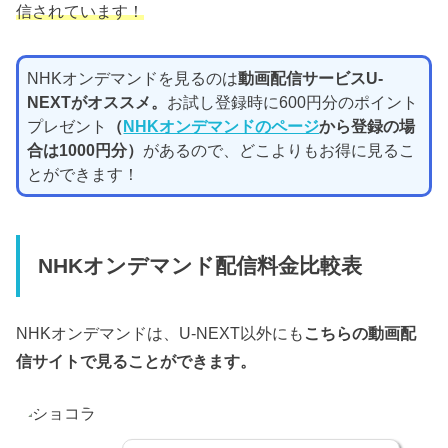
信されています！
NHKオンデマンドを見るのは
動画配信サービス
U-
NEXT
がオススメ。
お試し登録時に600円分のポイント
プレゼント
（
NHKオンデマンドのページ
から登録の場
合は1000円分）
があるので、どこよりもお得に見るこ
とができます！
NHKオンデマンド配信料金比較表
NHKオンデマンドは、U-NEXT以外にも
こちらの動画配
信サイトで見ることができます。