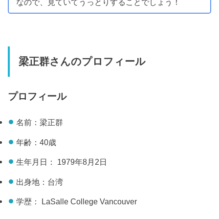
なので、見ていてうっとりすることでしょう！
梁正群さんのプロフィール
プロフィール
名前：梁正群
年齢：40歳
生年月日： 1979年8月2日
出身地：台湾
学歴： LaSalle College Vancouver