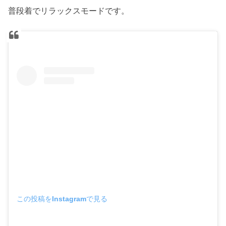
普段着でリラックスモードです。
この投稿をInstagramで見る