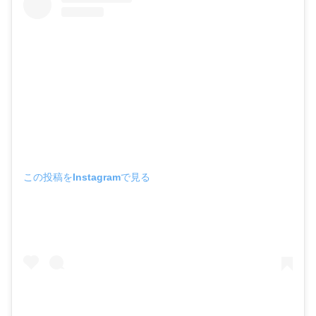
この投稿をInstagramで見る