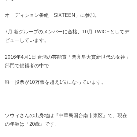
オーディション番組「SIXTEEN」に参加。
7月 新グループのメンバーに合格、10月 TWICEとしてデ
ビューしています。
2016年4月1日 台湾の芸能賞「閃亮星大賞新世代の女神」
部門で候補者の中で
唯一投票が10万票を超え1位になっています。
ツウィさんの出身地は『中華民国台南市東区』で、現在
の年齢は『20歳』です。