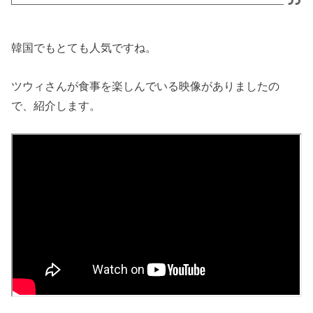
韓国でもとても人気ですね。
ツウィさんが食事を楽しんでいる映像がありましたの
で、紹介します。