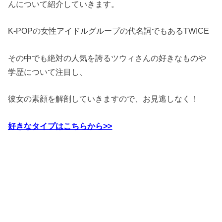
んについて紹介していきます。
K-POPの女性アイドルグループの代名詞でもあるTWICE
その中でも絶対の人気を誇るツウィさんの好きなものや
学歴について注目し、
彼女の素顔を解剖していきますので、お見逃しなく！
好きなタイプはこちらから>>