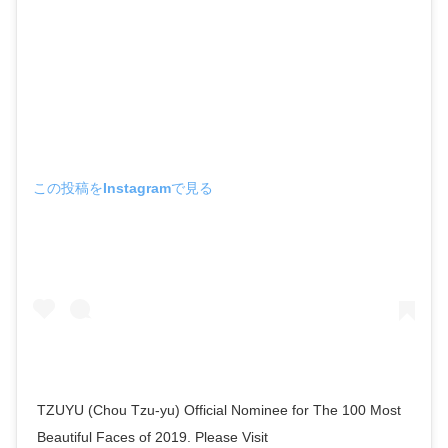
この投稿をInstagramで見る
TZUYU (Chou Tzu-yu) Official Nominee for The 100 Most
Beautiful Faces of 2019. Please Visit