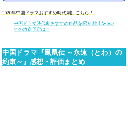
2020年中国ドラマおすすめ時代劇はこちら！
中国ドラマ時代劇おすすめ作品を紹介!地上波bscs
での放送予定は？
中国ドラマ『鳳凰伝 ～永遠（とわ）の
約束～』感想・評価まとめ