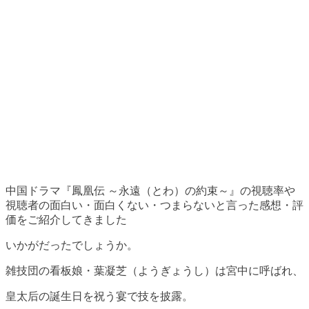
中国ドラマ『鳳凰伝 ～永遠（とわ）の約束～』の視聴率や
視聴者の面白い・面白くない・つまらないと言った感想・評
価をご紹介してきました
いかがだったでしょうか。
雑技団の看板娘・葉凝芝（ようぎょうし）は宮中に呼ばれ、
皇太后の誕生日を祝う宴で技を披露。