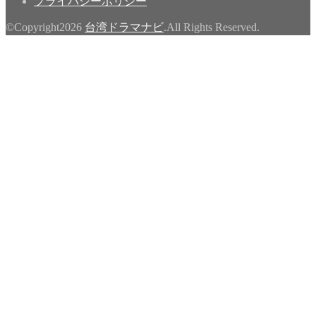
プライバシーポリシー
©Copyright2026
台湾ドラマナビ
.All Rights Reserved.