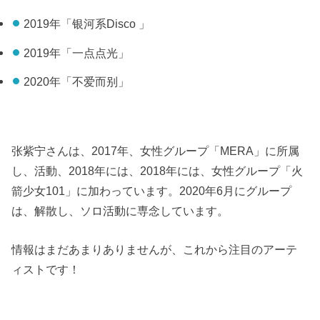
2019年「银河系Disco 」
2019年「一点点光」
2020年「不爱而别」
张紫宁さんは、2017年、女性グループ「MERA」に所属
し、活動、2018年には、2018年には、女性グループ「火
箭少女101」に加わっています。2020年6月にグループ
は、解散し、ソロ活動に専念しています。
情報はまだあまりありませんが、これから注目のアーテ
ィストです！