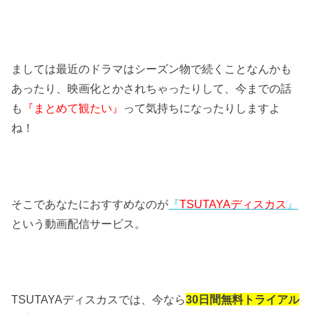
ましては最近のドラマはシーズン物で続くことなんかも
あったり、映画化とかされちゃったりして、今までの話
も
『まとめて観たい』
って気持ちになったりしますよ
ね！
そこであなたにおすすめなのが
『
TSUTAYAディスカス
』
という動画配信サービス。
TSUTAYAディスカスでは、今なら
30日間無料トライアル