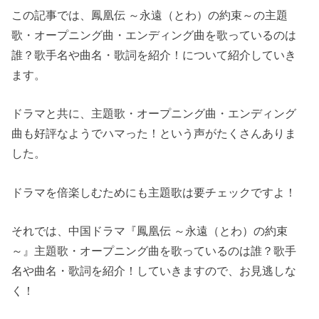
この記事では、鳳凰伝 ～永遠（とわ）の約束～の主題
歌・オープニング曲・エンディング曲を歌っているのは
誰？歌手名や曲名・歌詞を紹介！について紹介していき
ます。
ドラマと共に、主題歌・オープニング曲・エンディング
曲も好評なようでハマった！という声がたくさんありま
した。
ドラマを倍楽しむためにも主題歌は要チェックですよ！
それでは、中国ドラマ『鳳凰伝 ～永遠（とわ）の約束
～』主題歌・オープニング曲を歌っているのは誰？歌手
名や曲名・歌詞を紹介！していきますので、お見逃しな
く！