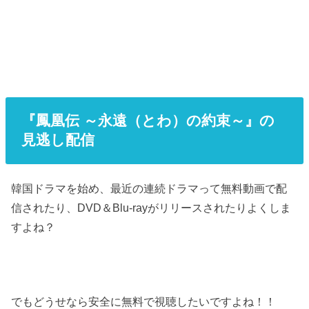
『鳳凰伝 ～永遠（とわ）の約束～』
の
見逃し配信
韓国ドラマを始め、最近の連続ドラマって無料動画で配
信されたり、DVD＆Blu-rayがリリースされたりよくしま
すよね？
でもどうせなら安全に無料で視聴したいですよね！！