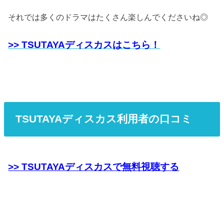
それでは多くのドラマはたくさん楽しんでくださいね◎
>> TSUTAYAディスカスはこちら！
TSUTAYAディスカス利用者の口コミ
>> TSUTAYAディスカスで無料視聴する