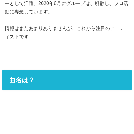
ーとして活躍、2020年6月にグループは、解散し、ソロ活
動に専念しています。
情報はまだあまりありませんが、これから注目のアーテ
ィストです！
曲名は？