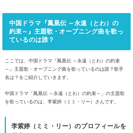
中国ドラマ『鳳凰伝 ～永遠（とわ）の
約束～』主題歌・オープニング曲を歌っ
ているのは誰？
ここでは、中国ドラマ『鳳凰伝 ～永遠（とわ）の約束
～』主題歌・オープニング曲を歌っているのは誰？歌手
名は？をご紹介していきます。
中国ドラマ「鳳凰伝 ～永遠（とわ）の約束～」の主題歌
を歌っているのは、李紫婷（ミミ・リー）さんです。
李紫婷（ミミ・リー）のプロフィールを