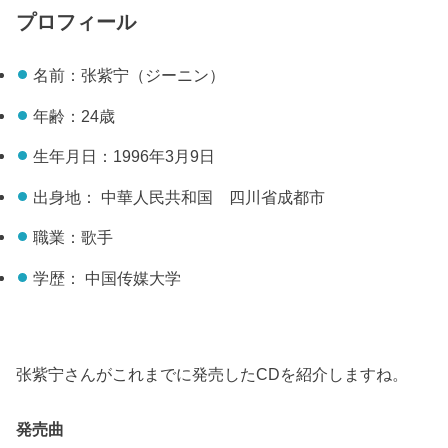
プロフィール
名前：张紫宁（ジーニン）
年齢：24歳
生年月日：1996年3月9日
出身地： 中華人民共和国 四川省成都市
職業：歌手
学歴： 中国传媒大学
张紫宁さんがこれまでに発売したCDを紹介しますね。
発売曲