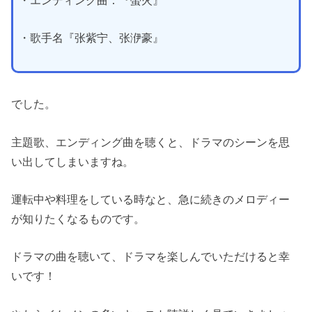
・歌手名『张紫宁、张洢豪』
でした。
主題歌、エンディング曲を聴くと、ドラマのシーンを思
い出してしまいますね。
運転中や料理をしている時なと、急に続きのメロディー
が知りたくなるものです。
ドラマの曲を聴いて、ドラマを楽しんでいただけると幸
いです！