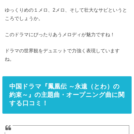
ゆっくりめの１メロ、2メロ、そして壮大なサビというと
ころでしょうか。
このドラマにぴったりあうメロディが魅力ですね！
ドラマの世界観をデュエットで力強く表現しています
ね。
中国ドラマ『鳳凰伝 ～永遠（とわ）の
約束～』の主題曲・オープニング曲に関
する口コミ！