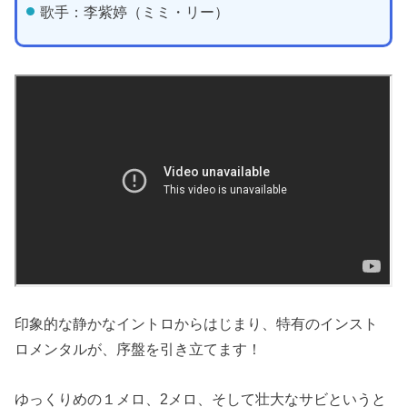
歌手：李紫婷（ミミ・リー）
印象的な静かなイントロからはじまり、特有のインスト
ロメンタルが、序盤を引き立てます！
ゆっくりめの１メロ、2メロ、そして壮大なサビというと