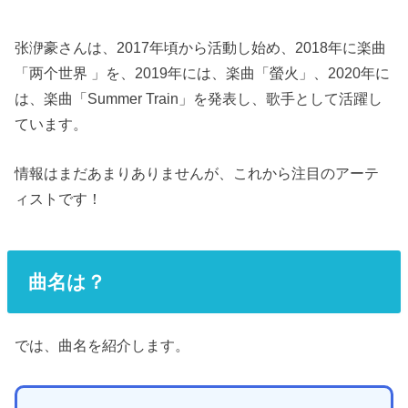
张洢豪さんは、2017年頃から活動し始め、2018年に楽曲
「两个世界 」を、2019年には、楽曲「螢火」、2020年に
は、楽曲「Summer Train」を発表し、歌手として活躍し
ています。
情報はまだあまりありませんが、これから注目のアーテ
ィストです！
曲名は？
では、曲名を紹介します。