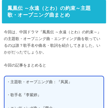
鳳凰伝 ～永遠（とわ）の約束～主題
歌・オープニング曲まとめ
今回は、中国ドラマ『鳳凰伝 ～永遠（とわ）の約束～』
の主題歌・オープニング曲・エンディング曲を歌ってい
るのは誰？歌手名や曲名・歌詞を紹介してきました。い
かがだったでしょうか。
今回の記事をまとめると
・主題歌・オープニング曲：『凤翼』
・歌手名『李紫婷』
・エンディング曲：『螢火』