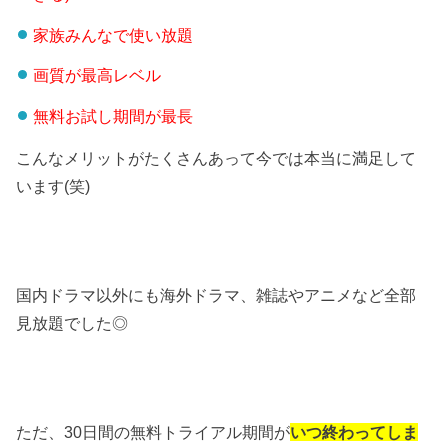
家族みんなで使い放題
画質が最高レベル
無料お試し期間が最長
こんなメリットがたくさんあって今では本当に満足して
います(笑)
国内ドラマ以外にも海外ドラマ、雑誌やアニメなど全部
見放題でした◎
ただ、30日間の無料トライアル期間が
いつ終わってしま