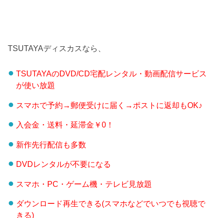
TSUTAYAディスカスなら、
TSUTAYAのDVD/CD宅配レンタル・動画配信サービス
が使い放題
スマホで予約→郵便受けに届く→ポストに返却もOK♪
入会金・送料・延滞金￥0！
新作先行配信も多数
DVDレンタルが不要になる
スマホ・PC・ゲーム機・テレビ見放題
ダウンロード再生できる(スマホなどでいつでも視聴で
きる)