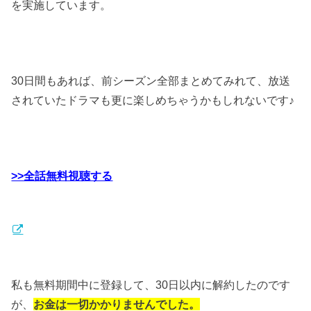
を実施しています。
30日間もあれば、前シーズン全部まとめてみれて、放送
されていたドラマも更に楽しめちゃうかもしれないです♪
>>全話無料視聴する
私も無料期間中に登録して、30日以内に解約したのです
が、
お金は一切かかりませんでした。