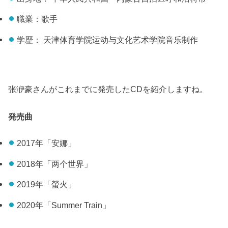
職業：歌手
学歴： 天津体育学院运动与文化艺术学院音乐制作
张洢豪さんがこれまでに発売したCDを紹介しますね。
発売曲
2017年「安娜」
2018年「两个世界」
2019年「螢火」
2020年「Summer Train」