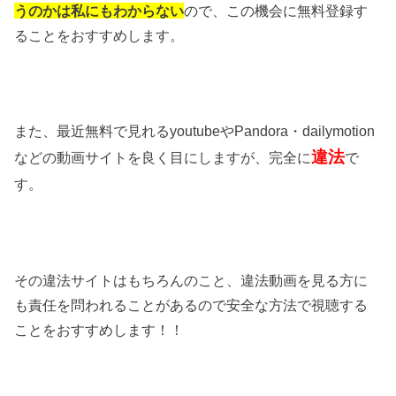
うのかは私にもわからない
ので、この機会に無料登録す
ることをおすすめします。
また、最近無料で見れるyoutubeやPandora・dailymotion
違法
などの動画サイトを良く目にしますが、完全に
で
す。
その違法サイトはもちろんのこと、違法動画を見る方に
も責任を問われることがあるので安全な方法で視聴する
ことをおすすめします！！