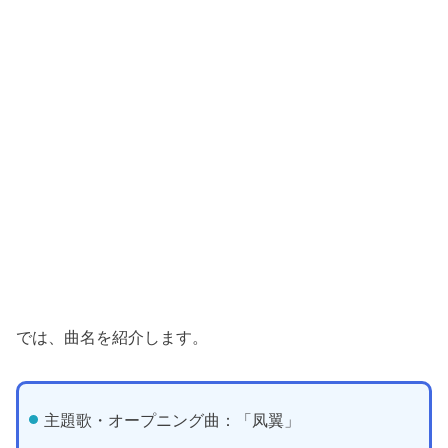
では、曲名を紹介します。
主題歌・オープニング曲：「凤翼」