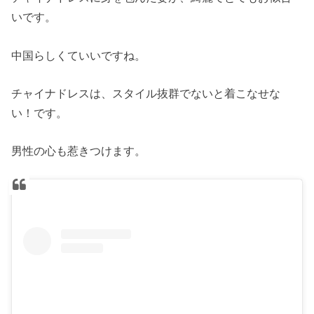
いです。
中国らしくていいですね。
チャイナドレスは、スタイル抜群でないと着こなせな
い！です。
男性の心も惹きつけます。