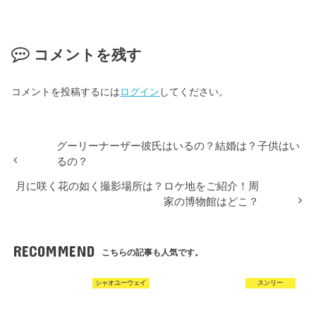
コメントを残す
コメントを投稿するには
ログイン
してください。
グーリーナーザー彼氏はいるの？結婚は？子供はい
るの？
月に咲く花の如く撮影場所は？ロケ地をご紹介！周
家の博物館はどこ？
RECOMMEND
こちらの記事も人気です。
シャオユーウェイ
スンリー