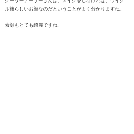
グーリーナーザーさんは、メイクをしなければ、ウイグ
ル族らしいお顔なのだということがよく分かりますね。
素顔もとても綺麗ですね。