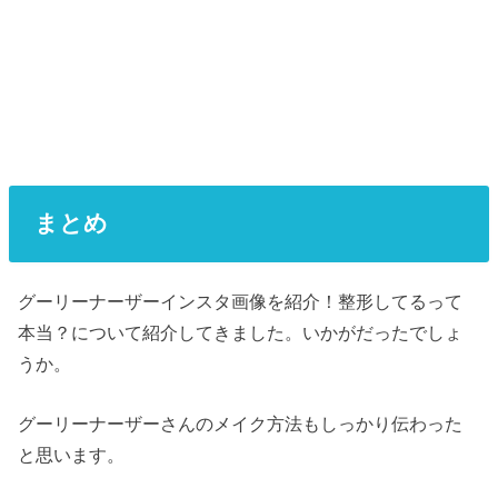
まとめ
グーリーナーザーインスタ画像を紹介！整形してるって
本当？について紹介してきました。いかがだったでしょ
うか。
グーリーナーザーさんのメイク方法もしっかり伝わった
と思います。