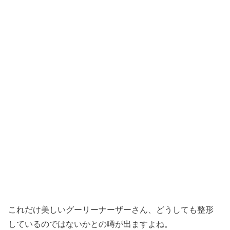
これだけ美しいグーリーナーザーさん、どうしても整形
しているのではないかとの噂が出ますよね。