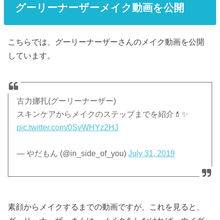
グーリーナーザーメイク動画を公開
こちらでは、グーリーナーザーさんのメイク動画を公開
しています。
古力娜扎(グーリーナーザー)
スキンケアからメイクのステップまでを紹介💄✨
pic.twitter.com/0SvWHYz2HJ
— やだもん (@in_side_of_you)
July 31, 2019
素顔からメイクするまでの動画ですが、これを見ると、