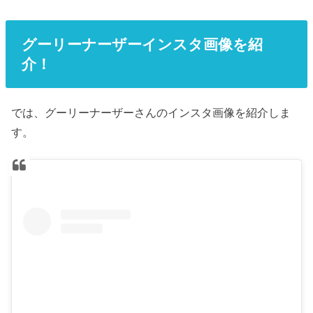
グーリーナーザーインスタ画像を紹
介！
では、グーリーナーザーさんのインスタ画像を紹介しま
す。