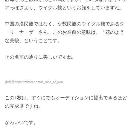
アっぽさより、ウイグル族というお顔をしていますね。
中国の漢民族ではなく、少数民族のウイグル族であるグ
ーリーナーザーさん、このお名前の意味は、「花のよう
な美貌」ということです。
その名前の通りに美しいですね。
参考元https://twitter.com/in_side_of_you
この1枚は、すぐにでもオーディションに提出できるほど
の完成度ですね。
かわいいです。