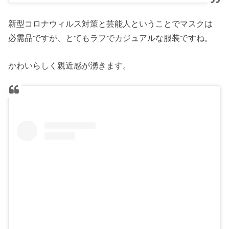
新型コロナウィルス対策と芸能人ということでマスクは
必需品ですが、とてもラフでカジュアルな服装ですね。
かわいらしく親近感が湧きます。