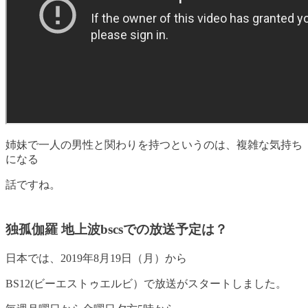
姉妹で一人の男性と関わりを持つというのは、複雑な気持ち
になる
話ですね。
独孤伽羅 地上波bscsでの放送予定は？
日本では、2019年8月19日（月）から
BS12(ビーエストゥエルビ）で放送がスタートしました。