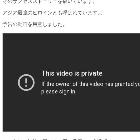
そのサクセスストーリーを描いています。
アジア最強のヒロインとも呼ばれていますよ。
予告の動画を用意しました。