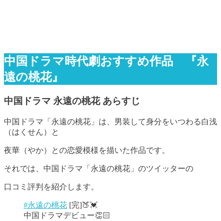
中国ドラマ時代劇おすすめ作品 『永
遠の桃花』
中国ドラマ 永遠の桃花 あらすじ
中国ドラマ「永遠の桃花」は、男装して身分をいつわる白浅
（はくせん）と
夜華（やか）との恋愛模様を描いた作品です。
それでは、中国ドラマ「永遠の桃花」のツイッターの
口コミ評判を紹介します。
#永遠の桃花
[完]🍑💓
中国ドラマデビュー👏🏻