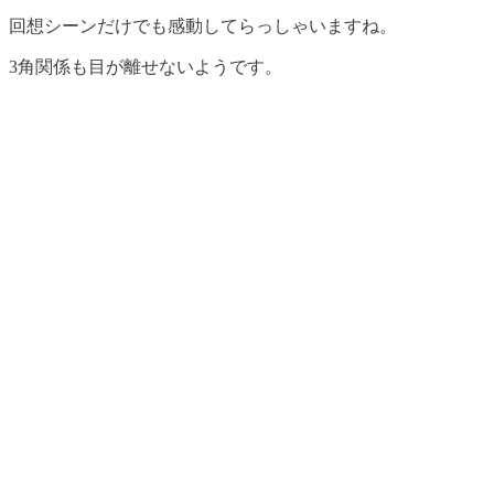
回想シーンだけでも感動してらっしゃいますね。
3角関係も目が離せないようです。