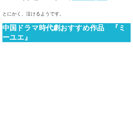
とにかく、泣けるようです。
中国ドラマ時代劇おすすめ作品 『ミ
ーユエ』