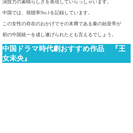
演技力の素晴らしさを表現していらっしゃいます。
中国では、視聴率No.1を記録しています。
この女性の存在のおかげでその末裔である秦の始皇帝が
初の中国統一を成し遂げられたとも言えるでしょう。
中国ドラマ時代劇おすすめ作品 『王
女未央』