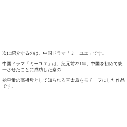
次に紹介するのは、中国ドラマ「ミーユエ」です。
中国ドラマ「ミーユエ」は、紀元前221年、中国を初めて統
一させたことに成功した秦の
始皇帝の高祖母として知られる宣太后をモチーフにした作品
です。