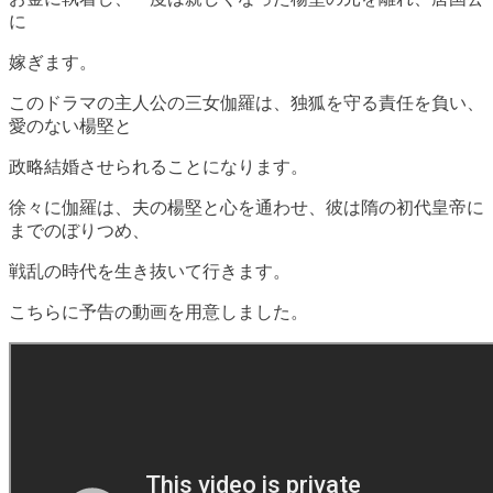
に
嫁ぎます。
このドラマの主人公の三女伽羅は、独狐を守る責任を負い、
愛のない楊堅と
政略結婚させられることになります。
徐々に伽羅は、夫の楊堅と心を通わせ、彼は隋の初代皇帝に
までのぼりつめ、
戦乱の時代を生き抜いて行きます。
こちらに予告の動画を用意しました。