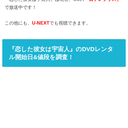
で放送中です！
この他にも、
U-NEXT
でも視聴できます。
『恋した彼女は宇宙人』のDVDレンタ
ル開始日&値段を調査！