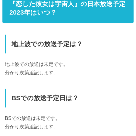
『恋した彼女は宇宙人』の日本放送予定
2023年はいつ？
地上波での放送予定は？
地上波での放送は未定です。
分かり次第追記します。
BSでの放送予定日は？
BSでの放送は未定です。
分かり次第追記します。