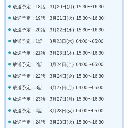
放送予定：18話 3月20日(月) 15:30〜16:30
放送予定：19話 3月21日(火) 15:30〜16:30
放送予定：20話 3月22日(水) 15:30〜16:30
放送予定：1話 3月23日(木) 04:00〜05:00
放送予定：21話 3月23日(木) 15:30〜16:30
放送予定：2話 3月24日(金) 04:00〜05:00
放送予定：22話 3月24日(金) 15:30〜16:30
放送予定：3話 3月27日(月) 04:00〜05:00
放送予定：23話 3月27日(月) 15:30〜16:30
放送予定：4話 3月28日(火) 04:00〜05:00
放送予定：24話 3月28日(火) 15:30〜16:30