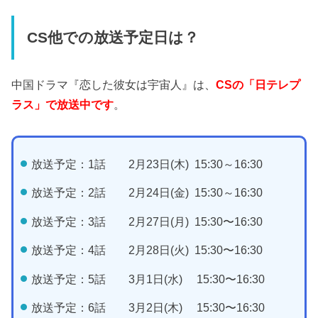
CS他での放送予定日は？
中国ドラマ『恋した彼女は宇宙人』は、
CSの「日テレプ
ラス」で放送中です
。
放送予定：1話 2月23日(木) 15:30～16:30
放送予定：2話 2月24日(金) 15:30～16:30
放送予定：3話 2月27日(月) 15:30〜16:30
放送予定：4話 2月28日(火) 15:30〜16:30
放送予定：5話 3月1日(水) 15:30〜16:30
放送予定：6話 3月2日(木) 15:30〜16:30