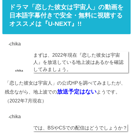
ドラマ「恋した彼女は宇宙人」の動画を
日本語字幕付きで安全・無料に視聴する
オススメは『U-NEXT』!!
まずは、2022年現在『恋した彼女は宇宙
人』を放送している地上波はあるかを確認
してみましょう。
chika
「恋した彼女は宇宙人」の公式HPを調べてみましたが、
放送予定はない
残念ながら、地上波での
ようです。
（2022年7月現在）
では、BSやCSでの配信はどうでしょうか？