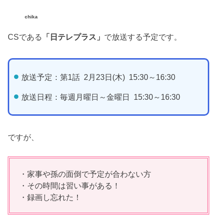
chika
CSである
「日テレプラス」
で放送する予定です。
放送予定：第1話 2月23日(木) 15:30～16:30
放送日程：毎週月曜日～金曜日 15:30～16:30
ですが、
・家事や孫の面倒で予定が合わない方
・その時間は習い事がある！
・録画し忘れた！