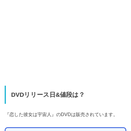
DVDリリース日&値段は？
『恋した彼女は宇宙人』のDVDは販売されています。