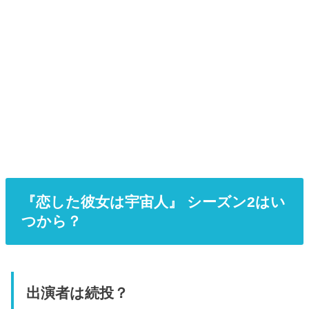
『恋した彼女は宇宙人』 シーズン2はい
つから？
出演者は続投？