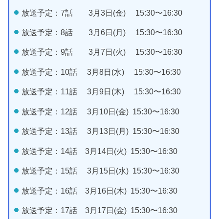
放送予定：7話 3月3日(金) 15:30〜16:30
放送予定：8話 3月6日(月) 15:30〜16:30
放送予定：9話 3月7日(火) 15:30〜16:30
放送予定：10話 3月8日(水) 15:30〜16:30
放送予定：11話 3月9日(木) 15:30〜16:30
放送予定：12話 3月10日(金) 15:30〜16:30
放送予定：13話 3月13日(月) 15:30〜16:30
放送予定：14話 3月14日(火) 15:30〜16:30
放送予定：15話 3月15日(水) 15:30〜16:30
放送予定：16話 3月16日(木) 15:30〜16:30
放送予定：17話 3月17日(金) 15:30〜16:30