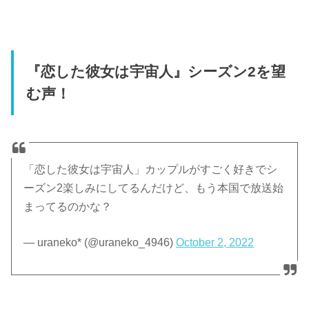
『恋した彼女は宇宙人』シーズン2を望
む声！
「恋した彼女は宇宙人」カップルがすごく好きでシ
ーズン2楽しみにしてるんだけど、もう本国で放送始
まってるのかな？
— uraneko* (@uraneko_4946)
October 2, 2022