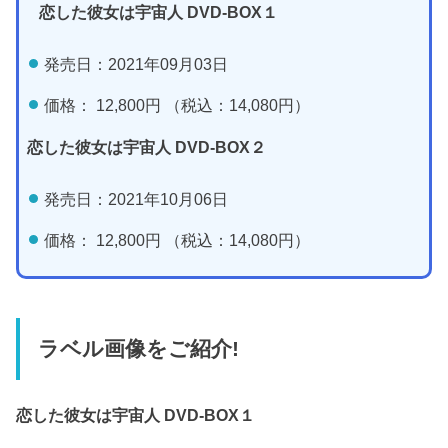
恋した彼女は宇宙人 DVD-BOX１
発売日：2021年09月03日
価格： 12,800円 （税込：14,080円）
恋した彼女は宇宙人 DVD-BOX２
発売日：2021年10月06日
価格： 12,800円 （税込：14,080円）
ラベル画像をご紹介!
恋した彼女は宇宙人 DVD-BOX１