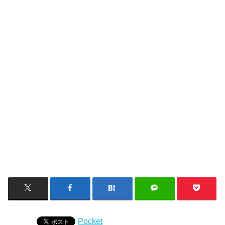
Pocket