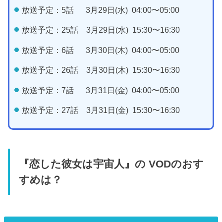
放送予定：5話 3月29日(水) 04:00〜05:00
放送予定：25話 3月29日(水) 15:30〜16:30
放送予定：6話 3月30日(木) 04:00〜05:00
放送予定：26話 3月30日(木) 15:30〜16:30
放送予定：7話 3月31日(金) 04:00〜05:00
放送予定：27話 3月31日(金) 15:30〜16:30
『恋した彼女は宇宙人』の VODのおす
すめは？