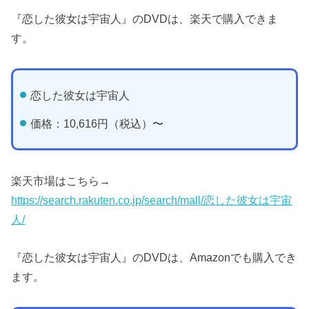
『恋した彼女は宇宙人』のDVDは、楽天で購入できま
す。
恋した彼女は宇宙人
価格：10,616円（税込）〜
楽天市場はこちら→
https://search.rakuten.co.jp/search/mall/恋した彼女は宇宙
人/
『恋した彼女は宇宙人』のDVDは、Amazonでも購入でき
ます。