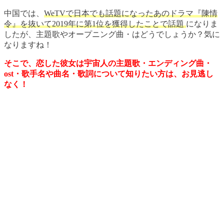
中国では、
WeTVで日本でも話題になったあのドラマ『陳情
令』を抜いて2019年に第1位を獲得したこと
で話題
になりま
したが、主題歌やオープニング曲・はどうでしょうか？気に
なりますね！
そこで、恋した彼女は宇宙人の主題歌・エンディング曲・
ost・歌手名や曲名・歌詞について知りたい方は、お見逃し
なく！