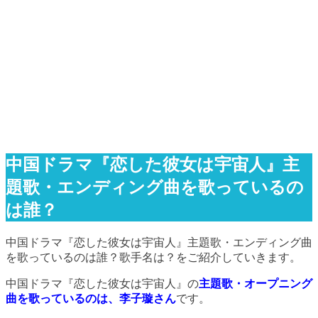
中国ドラマ『恋した彼女は宇宙人』主
題歌・エンディング曲を歌っているの
は誰？
中国ドラマ
『恋した彼女は宇宙人』
主題歌・エンディング曲
を歌っているのは誰？歌手名は？をご紹介していきます。
中国ドラマ
『恋した彼女は宇宙人』
の
主題歌・オープニング
曲を歌っているのは、李子璇
さん
です。