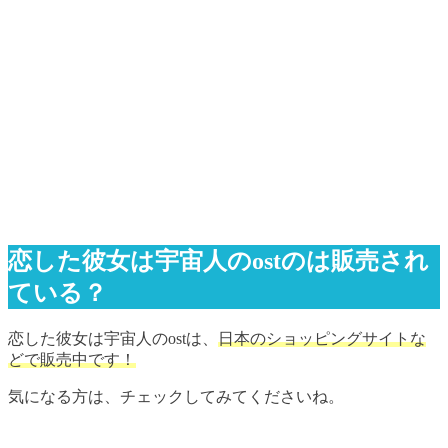
恋した彼女は宇宙人のostのは販売され
ている？
恋した彼女は宇宙人のostは、
日本のショッピングサイトな
どで販売中です！
気になる方は、チェックしてみてくださいね。