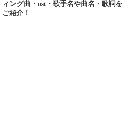
ィング曲・ost・歌手名や曲名・歌詞を
ご紹介！