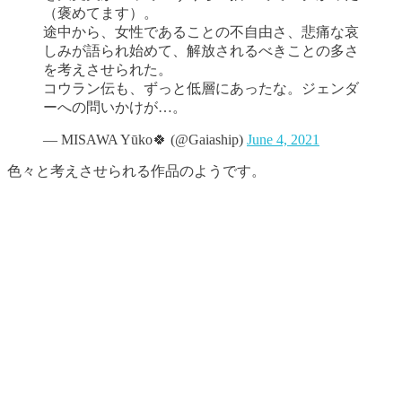
（褒めてます）。
途中から、女性であることの不自由さ、悲痛な哀
しみが語られ始めて、解放されるべきことの多さ
を考えさせられた。
コウラン伝も、ずっと低層にあったな。ジェンダ
ーへの問いかけが…。
— MISAWA Yūko🍀 (@Gaiaship)
June 4, 2021
色々と考えさせられる作品のようです。