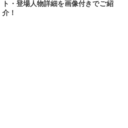
ト・登場人物詳細を画像付きでご紹
介！