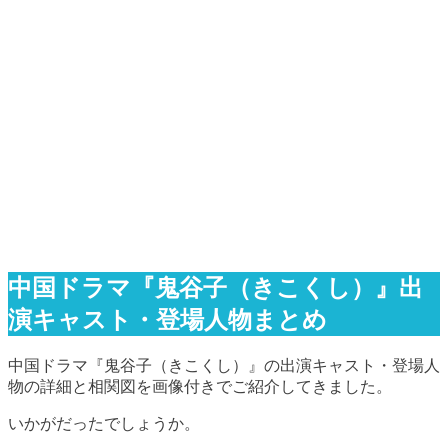
中国ドラマ『鬼谷子（きこくし）』出
演キャスト・登場人物まとめ
中国ドラマ『鬼谷子（きこくし）』の出演キャスト・登場人
物の詳細と相関図を画像付きでご紹介してきました。
いかがだったでしょうか。