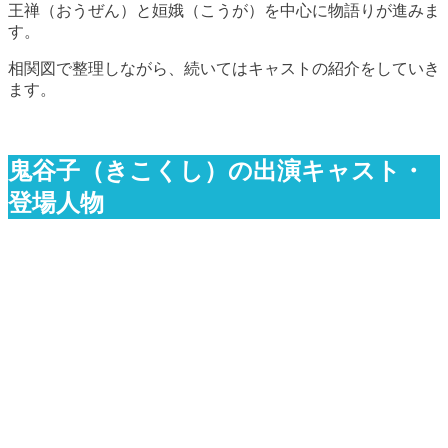
王禅（おうぜん）と姮娥（こうが）を中心に物語りが進みま
す。
相関図で整理しながら、続いてはキャストの紹介をしていき
ます。
鬼谷子（きこくし）の出演キャスト・
登場人物