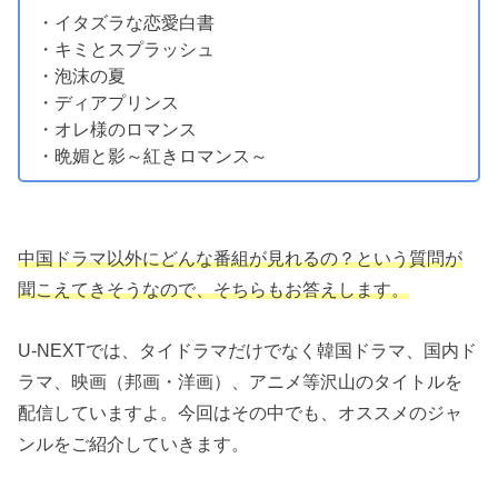
・イタズラな恋愛白書
・キミとスプラッシュ
・泡沫の夏
・ディアプリンス
・オレ様のロマンス
・晩媚と影～紅きロマンス～
中国ドラマ以外にどんな番組が見れるの？という質問が
聞こえてきそうなので、そちらもお答えします。
U-NEXTでは、タイドラマだけでなく韓国ドラマ、国内ド
ラマ、映画（邦画・洋画）、アニメ等沢山のタイトルを
配信していますよ。今回はその中でも、オススメのジャ
ンルをご紹介していきます。