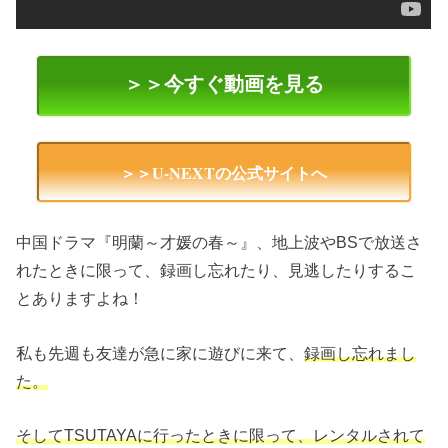
＞＞今すぐ動画を見る
＞＞U-NEXTの公式サイトへ
中国ドラマ『明蘭～才媛の春～』、地上波やBSで放送さ
れたときに限って、録画し忘れたり、見逃したりするこ
とありますよね！
私も先週も友達が急に家に遊びに来て、
録画し忘れまし
た。
そしてTSUTAYAに行ったときに限って、レンタルされて