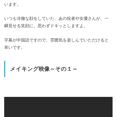
います。
いつも冷徹な顔をしていた、あの役者や女優さんが、一
瞬見せる笑顔に、思わずドキッとしますよ。
字幕が中国語ですので、雰囲気を楽しんでいただけると
幸いです。
メイキング映像～その１～