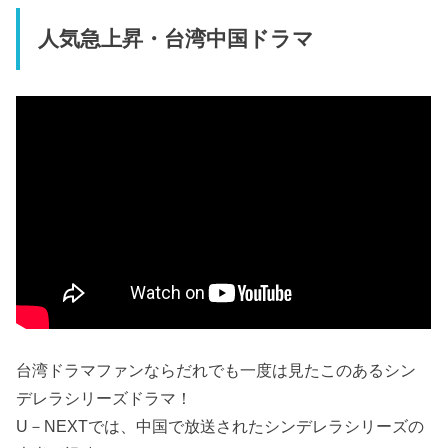
人気急上昇・台湾中国ドラマ
台湾ドラマファンならだれでも一度は見たこのあるシン
デレラシリーズドラマ！
U－NEXTでは、中国で放送されたシンデレラシリーズの