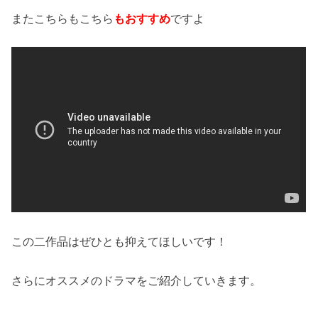
またこちらもこちら
もおすすめ
ですよ
この二作品はぜひとも抑えてほしいです！
さらにオススメのドラマをご紹介していきます。