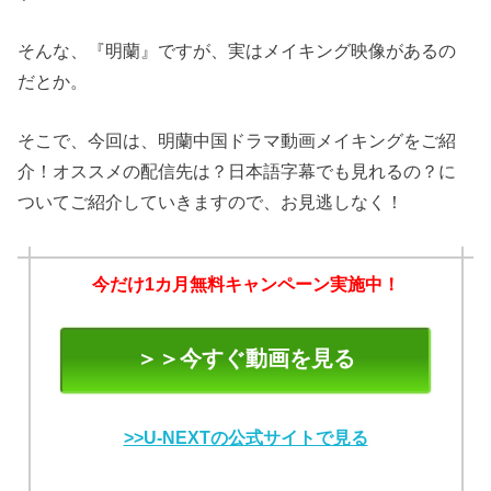
そんな、『明蘭』ですが、実はメイキング映像があるの
だとか。
そこで、今回は、明蘭中国ドラマ動画メイキングをご紹
介！オススメの配信先は？日本語字幕でも見れるの？に
ついてご紹介していきますので、お見逃しなく！
今だけ1カ月無料キャンペーン実施中！
＞＞今すぐ動画を見る
>>U-NEXTの公式サイトで見る