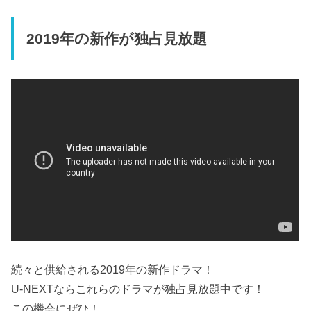
2019年の新作が独占見放題
続々と供給される2019年の新作ドラマ！
U-NEXTならこれらのドラマが独占見放題中です！
この機会にぜひ！