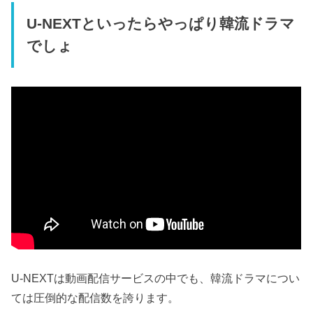
U-NEXTといったらやっぱり韓流ドラマ
でしょ
U-NEXTは動画配信サービスの中でも、韓流ドラマについ
ては圧倒的な配信数を誇ります。