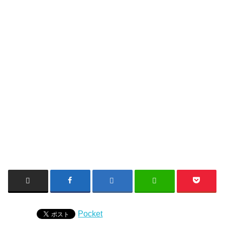
Pocket