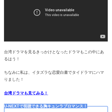
台湾ドラマを見るきっかけとなったドラマもこの中にあ
るはう！
ちなみに私は、イタズラな恋愛白書でタイドラマにハマ
りました！
台湾ドラマも見てみる！
U-NEXTで視聴できる胸キュンラブロマンス！