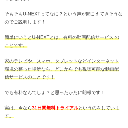
そもそもU-NEXTってなに？という声が聞こえてきそうな
のでご説明します！
簡単にいうとU-NEXTとは、有料の動画配信サービス の
ことです。
家のテレビや、スマホ、タブレットなどインターネット
環境の整った場所なら、どこからでも視聴可能な動画配
信サービスのことです！
でも有料なんでしょ？と思ったかたに朗報です！
実は、今なら
31日間無料トライアル
というのをしていま
す。