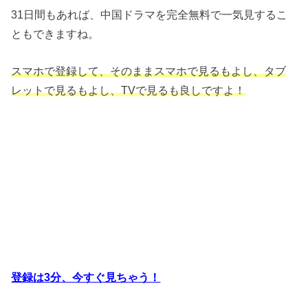
31日間もあれば、中国ドラマを完全無料で一気見するこ
ともできますね。
スマホで登録して、そのままスマホで見るもよし、タブ
レットで見るもよし、TVで見るも良しですよ！
登録は3分、今すぐ見ちゃう！