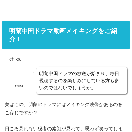
明蘭中国ドラマ動画メイキングをご紹
介！
明蘭中国ドラマの放送が始まり、毎日
視聴するのを楽しみにしている方も多
chika
いのではないでしょうか。
実はこの、明蘭のドラマにはメイキング映像があるのを
ご存じですか？
日ごろ見れない役者の素顔が見れて、思わず笑ってしま