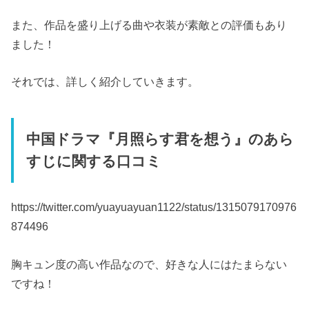
また、作品を盛り上げる曲や衣装が素敵との評価もあり
ました！
それでは、詳しく紹介していきます。
中国ドラマ『月照らす君を想う』のあら
すじに関する口コミ
https://twitter.com/yuayuayuan1122/status/1315079170976
874496
胸キュン度の高い作品なので、好きな人にはたまらない
ですね！