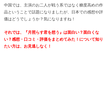
中国では、主演のお二人が戦う系ではなく糖度高めの作
品ということ
で話題になりましたが、日本での感想や評
価はどうでしょうか？気になりますね！
それでは、『月照らす君を想う』は面白い？面白くな
い？感想・口コミ・評価をまとめてみた！について知り
たい方は、お見逃しなく！