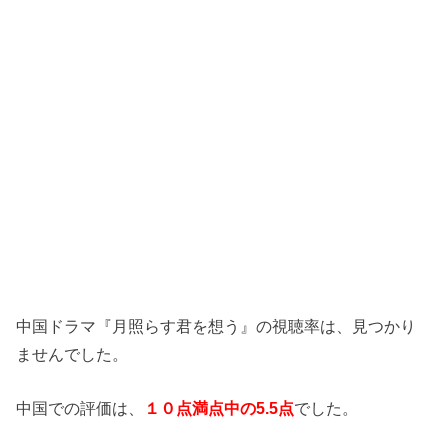
中国ドラマ『月照らす君を想う』の視聴率は、見つかり
ませんでした。
中国での評価は、
１０点満点中の5.5点
でした。