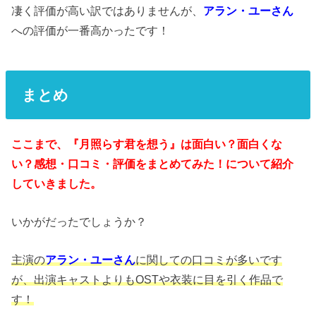
凄く評価が高い訳ではありませんが、
アラン・ユーさん
への評価が一番高かったです！
まとめ
ここまで、『月照らす君を想う』は面白い？面白くな
い？感想・口コミ・評価をまとめてみた！について紹介
していきました。
いかがだったでしょうか？
主演の
アラン・ユーさん
に関しての口コミが多いです
が、出演キャストよりもOSTや衣装に目を引く作品で
す！