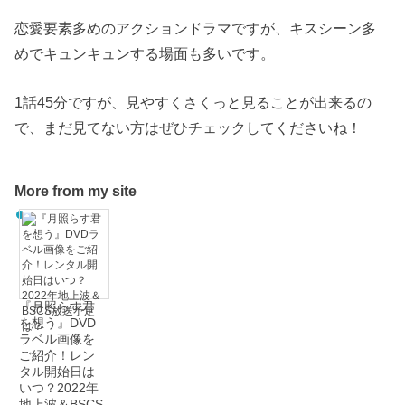
恋愛要素多めのアクションドラマですが、キスシーン多
めでキュンキュンする場面も多いです。
1話45分ですが、見やすくさくっと見ることが出来るの
で、まだ見てない方はぜひチェックしてくださいね！
More from my site
『月照らす君
を想う』DVD
ラベル画像を
ご紹介！レン
タル開始日は
いつ？2022年
地上波＆BSCS