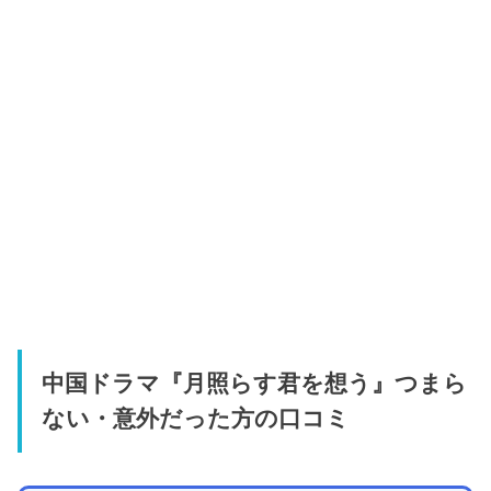
中国ドラマ『月照らす君を想う』つまら
ない・意外だった方の口コミ