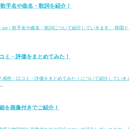
・歌手名や曲名・歌詞を紹介！
ost・歌手名や曲名・歌詞について紹介していきます。 韓国
コミ・評価をまとめてみた！
？感想・口コミ・評価をまとめてみた！について紹介していきま
…
細を画像付きでご紹介！