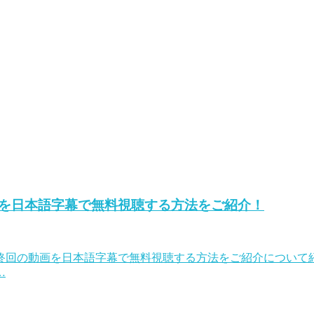
を日本語字幕で無料視聴する方法をご紹介！
終回の動画を日本語字幕で無料視聴する方法をご紹介について紹
…