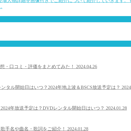
登場人物詳細を画像付きでご紹介について紹介していきます。 
…
感想・口コミ・評価をまとめてみた！
2024.04.26
ンタル開始日はいつ？2024年地上波＆BSCS放送予定は？
2024
2024年放送予定は？DVDレンタル開始日はいつ？
2024.01.28
・歌手名や曲名・歌詞をご紹介！
2024.01.28