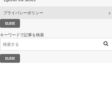
プライバシーポリシー
CLOSE
キーワードで記事を検索
CLOSE