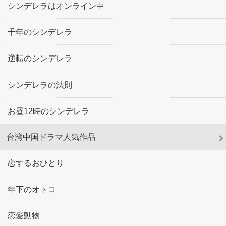
シンデレラはオンライン中
千年のシンデレラ
逆転のシンデレラ
シンデレラの法則
お昼12時のシンデレラ
台湾中国ドラマ人気作品
恋するおひとり
年下のオトコ
恋愛動物