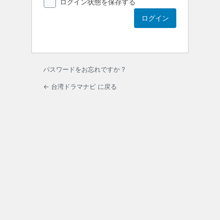
ログイン状態を保存する
パスワードをお忘れですか ?
← 台湾ドラマナビ に戻る