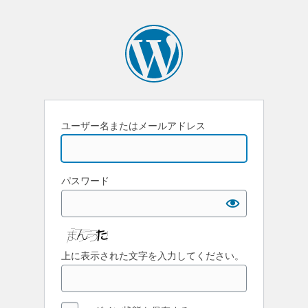
ユーザー名またはメールアドレス
パスワード
上に表示された文字を入力してください。