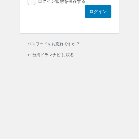
ログイン状態を保存する
パスワードをお忘れですか ?
← 台湾ドラマナビ に戻る