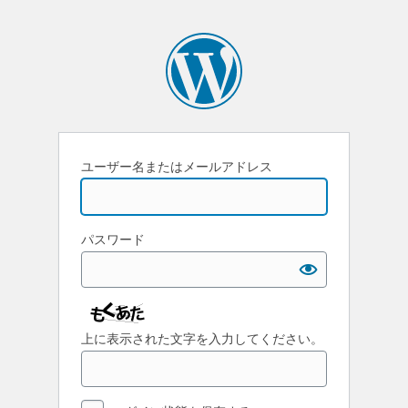
ユーザー名またはメールアドレス
パスワード
上に表示された文字を入力してください。