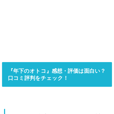
『年下のオトコ』感想・評価は面白い？
口コミ評判をチェック！