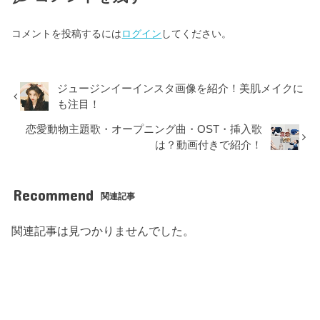
コメントを投稿するには
ログイン
してください。
ジュージンイーインスタ画像を紹介！美肌メイクに
も注目！
恋愛動物主題歌・オープニング曲・OST・挿入歌
は？動画付きで紹介！
Recommend
関連記事
関連記事は見つかりませんでした。