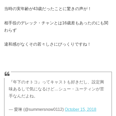
当時の実年齢が43歳だったことに驚きの声が！
相手役のデレック・チャンとは16歳差もあったのにも関
わらず
違和感がなくその若々しさにびっくりですね！
『年下のオトコ』ってキャストも好きだし、設定興
味あるしで気になるけど…シュー・ユーティンが苦
手なんだよね。
— 愛琳 (@summersnow0112)
October 15, 2018