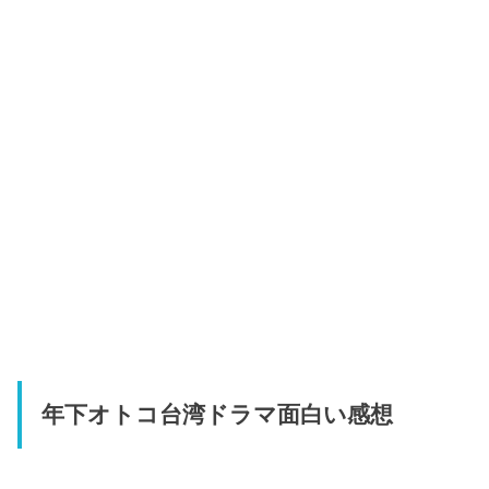
年下オトコ台湾ドラマ面白い感想