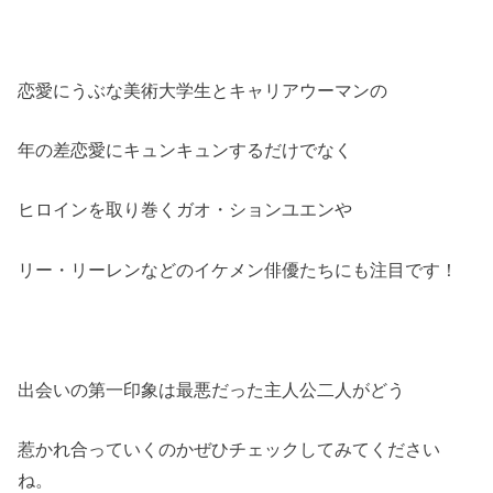
恋愛にうぶな美術大学生とキャリアウーマンの
年の差恋愛にキュンキュンするだけでなく
ヒロインを取り巻くガオ・ションユエンや
リー・リーレンなどのイケメン俳優たちにも注目です！
出会いの第一印象は最悪だった主人公二人がどう
惹かれ合っていくのかぜひチェックしてみてください
ね。