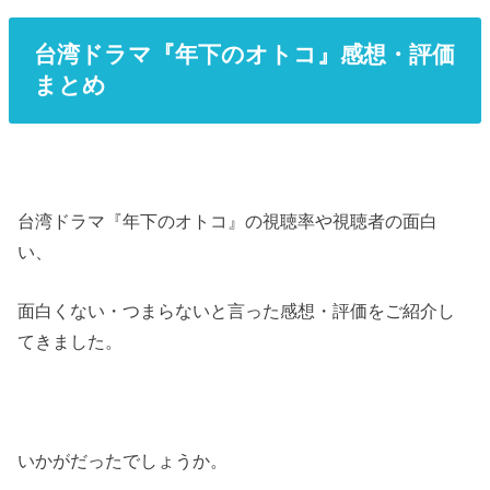
台湾ドラマ『年下のオトコ』感想・評価
まとめ
台湾ドラマ『年下のオトコ』の視聴率や視聴者の面白
い、
面白くない・つまらないと言った感想・評価をご紹介し
てきました。
いかがだったでしょうか。