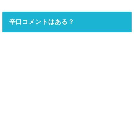
辛口コメントはある？