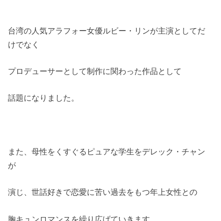
台湾の人気アラフォー女優ルビー・リンが主演としてだ
けでなく
プロデューサーとして制作に関わった作品として
話題になりました。
また、母性をくすぐるピュアな学生をデレック・チャン
が
演じ、世話好きで恋愛に苦い過去をもつ年上女性との
胸キュンロマンスを繰り広げていきます。