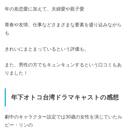
年の差恋愛に加えて、夫婦愛や親子愛
青春や友情、仕事などさまざまな要素を盛り込みながら
も
きれいにまとまっているという評価も。
また、男性の方でもキュンキュンするという口コミもあ
りました！
年下オトコ台湾ドラマキャストの感想
劇中のキャラクター設定では30歳の女性を演じていたル
ビー・リンの