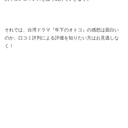
それでは、台湾ドラマ『年下のオトコ』の感想は面白い
のか、口コミ評判による評価を知りたい方はお見逃しな
く！