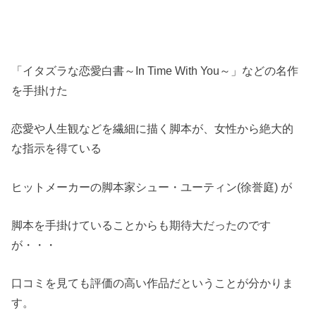
「イタズラな恋愛白書～In Time With You～」などの名作
を手掛けた
恋愛や人生観などを繊細に描く脚本が、女性から絶大的
な指示を得ている
ヒットメーカーの脚本家シュー・ユーティン(徐誉庭) が
脚本を手掛けていることからも期待大だったのです
が・・・
口コミを見ても評価の高い作品だということが分かりま
す。