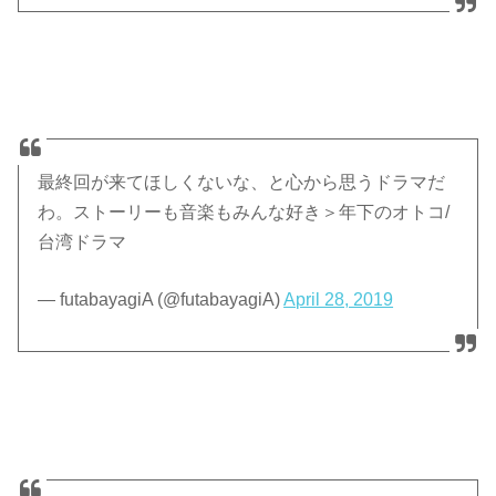
最終回が来てほしくないな、と心から思うドラマだ
わ。ストーリーも音楽もみんな好き＞年下のオトコ/
台湾ドラマ
— futabayagiA (@futabayagiA)
April 28, 2019