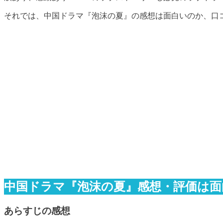
それでは、中国ドラマ『泡沫の夏』の感想は面白いのか、口
中国ドラマ『泡沫の夏』感想・評価は面
あらすじの感想