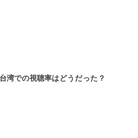
台湾での視聴率はどうだった？