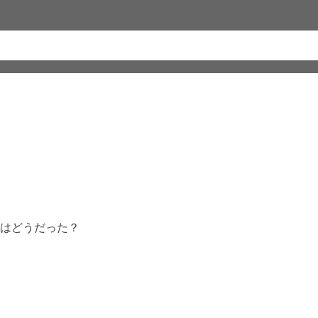
はどうだった？